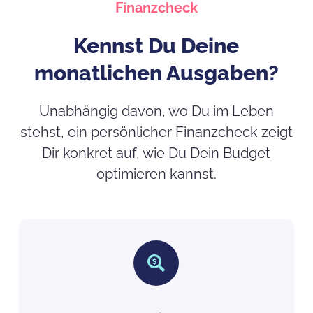
Finanzcheck
Kennst Du Deine
monatlichen Ausgaben?
Unabhängig davon, wo Du im Leben
stehst, ein persönlicher Finanzcheck zeigt
Dir konkret auf, wie Du Dein Budget
optimieren kannst.