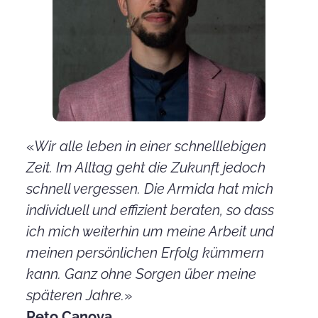
«
Wir alle leben in einer schnelllebigen
Zeit. Im Alltag geht die Zukunft jedoch
schnell vergessen. Die Armida hat mich
individuell und effizient beraten, so dass
ich mich weiterhin um meine Arbeit und
meinen persönlichen Erfolg kümmern
kann. Ganz ohne Sorgen über meine
späteren Jahre.
»
Reto Canova