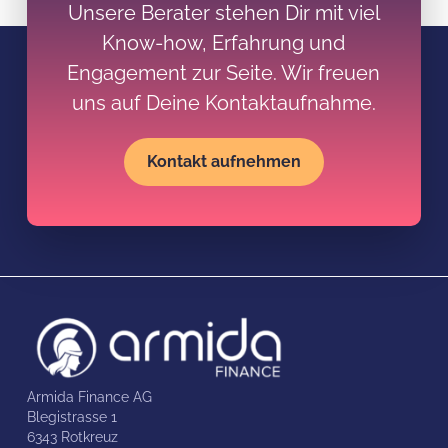
Unsere Berater stehen Dir mit viel
Know-how, Erfahrung und
Engagement zur Seite. Wir freuen
uns auf Deine Kontaktaufnahme.
Kontakt aufnehmen
Armida Finance AG
Blegistrasse 1
6343 Rotkreuz