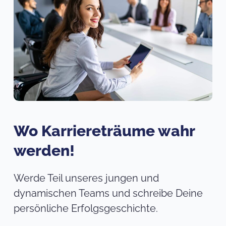
Wo Karriereträume wahr
werden!
Werde Teil unseres jungen und
dynamischen Teams und schreibe Deine
persönliche Erfolgsgeschichte.