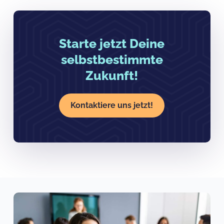
Starte jetzt Deine
selbstbestimmte
Zukunft!
Kontaktiere uns jetzt!