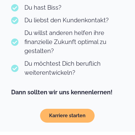
Du hast Biss?
Du liebst den Kundenkontakt?
Du willst anderen helfen ihre
finanzielle Zukunft optimal zu
gestalten?
Du möchtest Dich beruflich
weiterentwickeln?
Dann sollten wir uns kennenlernen!
Karriere starten