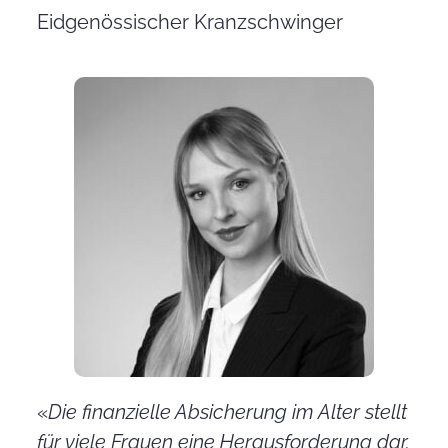
Eidgenössischer Kranzschwinger
«
Die finanzielle Absicherung im Alter stellt
für viele Frauen eine Herausforderung dar.