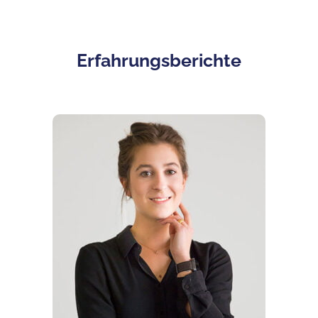
Erfahrungsberichte