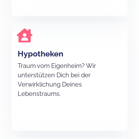
Hypotheken
Traum vom Eigenheim? Wir
unterstützen Dich bei der
Verwirklichung Deines
Lebenstraums.