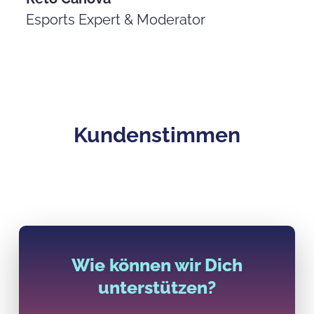
Esports Expert & Moderator
Kundenstimmen
Wie können wir Dich
unterstützen?