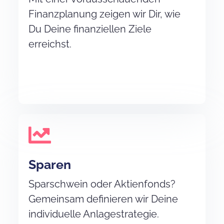
Finanzplanung zeigen wir Dir, wie
Du Deine finanziellen Ziele
erreichst.
Sparen
Sparschwein oder Aktienfonds?
Gemeinsam definieren wir Deine
individuelle Anlagestrategie.