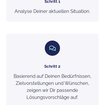
Schritt 1
Analyse Deiner aktuellen Situation.
Schritt 2
Basierend auf Deinen Bedürfnissen,
Zielvorstellungen und Wünschen,
zeigen wir Dir passende
Lösungsvorschläge auf.