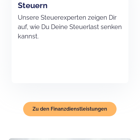
Steuern
Unsere Steuerexperten zeigen Dir
auf, wie Du Deine Steuerlast senken
kannst.
Zu den Finanzdienstleistungen