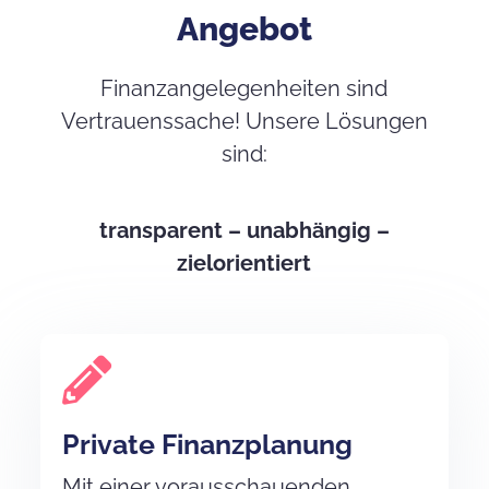
Angebot
Finanzangelegenheiten sind
Vertrauenssache! Unsere Lösungen
sind:
transparent – unabhängig –
zielorientiert
Private Finanzplanung
Mit einer vorausschauenden