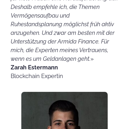
Deshalb empfehle ich, die Themen
Vermögensaufbau und
Ruhestandsplanung möglichst früh aktiv
anzugehen. Und zwar am besten mit der
Unterstützung der Armida Finance. Für
mich, die Experten meines Vertrauens,
wenn es um Geldanlagen geht.
»
Zarah Estermann
Blockchain Expertin