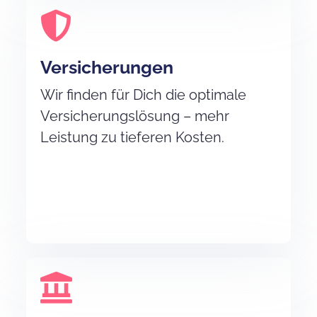
Versicherungen
Wir finden für Dich die optimale
Versicherungslösung – mehr
Leistung zu tieferen Kosten.