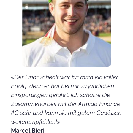
«
Der Finanzcheck war für mich ein voller
Erfolg, denn er hat bei mir zu jährlichen
Einsparungen geführt. Ich schätze die
Zusammenarbeit mit der Armida Finance
AG sehr und kann sie mit gutem Gewissen
weiterempfehlen!
»
Marcel Bieri