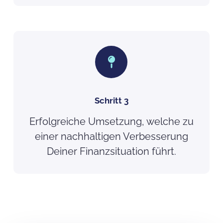
Schritt 3
Erfolgreiche Umsetzung, welche zu
einer nachhaltigen Verbesserung
Deiner Finanzsituation führt.