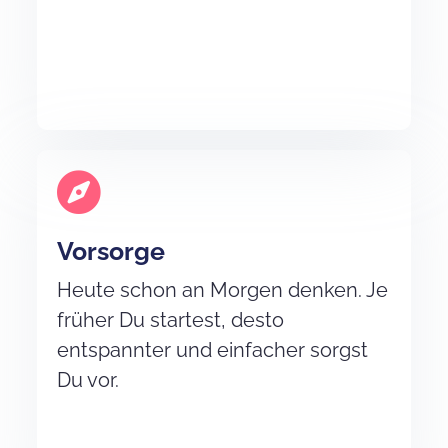
Vorsorge
Heute schon an Morgen denken. Je
früher Du startest, desto
entspannter und einfacher sorgst
Du vor.