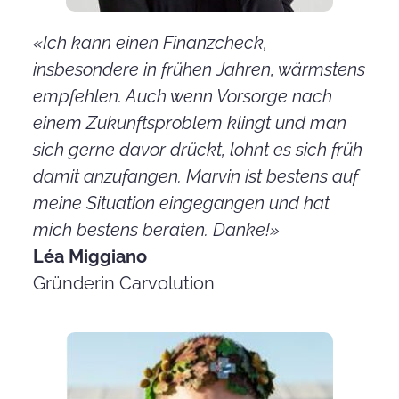
«Ich kann einen Finanzcheck,
insbesondere in frühen Jahren, wärmstens
empfehlen. Auch wenn Vorsorge nach
einem Zukunftsproblem klingt und man
sich gerne davor drückt, lohnt es sich früh
damit anzufangen. Marvin ist bestens auf
meine Situation eingegangen und hat
mich bestens beraten. Danke!»
Léa Miggiano
Gründerin Carvolution